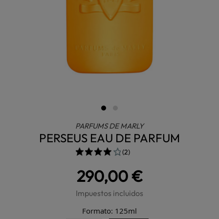
PARFUMS DE MARLY
PERSEUS EAU DE PARFUM
(2)
290,00 €
Impuestos incluidos
Formato: 125ml