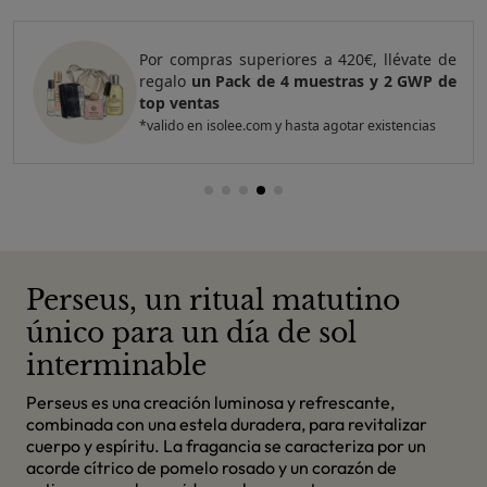
Por compras superiores a 420€, llévate de
regalo
un Pack de 4 muestras y 2 GWP de
top ventas
*valido en isolee.com y hasta agotar existencias
Perseus, un ritual matutino
único para un día de sol
interminable
Perseus es una creación luminosa y refrescante,
combinada con una estela duradera, para revitalizar
cuerpo y espíritu. La fragancia se caracteriza por un
acorde cítrico de pomelo rosado y un corazón de