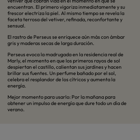
vetiver que cobran vida en el momento en que se
encuentran. El primero vigoriza inmediatamente y su
frescor electriza la piel. Al mismo tiempo se revela la
faceta terrosa del vetiver, refinada, reconfortante y
sensual.
El rastro de Perseus se enriquece aún más con ámbar
gris y maderas secas de larga duración.
Perseus evoca la madrugada en la residencia real de
Marly, el momento en que los primeros rayos de sol
despiertan el castillo, calientan sus jardines y hacen
brillar sus fuentes. Un perfume bañado por el sol,
celebra el resplandor de los cítricos y aumenta la
energía.
Mejor momento para usarlo: Por la mañana para
obtener un impulso de energía que dure todo un día de
verano.