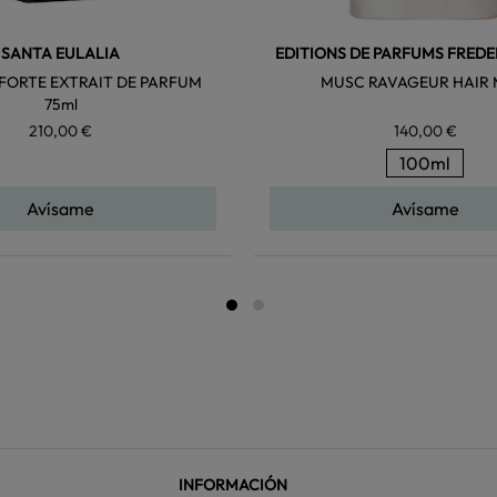
SANTA EULALIA
EDITIONS DE PARFUMS FREDE
FORTE EXTRAIT DE PARFUM
MUSC RAVAGEUR HAIR 
75ml
210,00 €
140,00 €
100ml
Avísame
Avísame
INFORMACIÓN