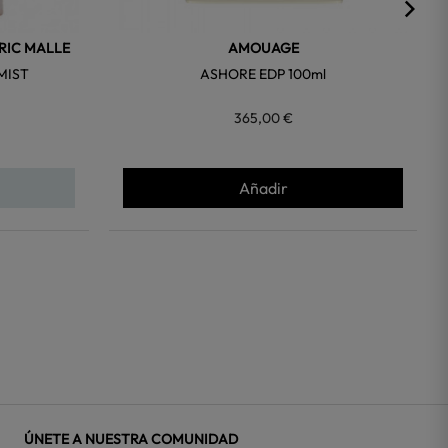
RIC MALLE
AMOUAGE
MIST
ASHORE EDP 100ml
365,00 €
Añadir
ÚNETE A NUESTRA COMUNIDAD