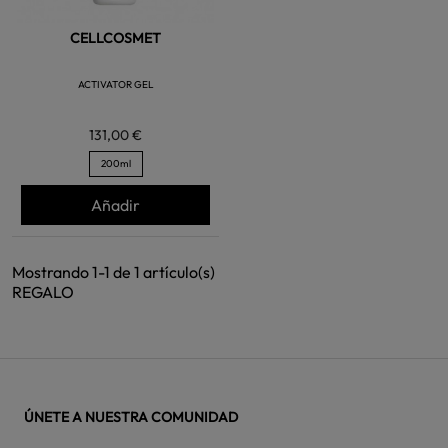
CELLCOSMET
ACTIVATOR GEL
131,00 €
200ml
Añadir
Mostrando 1-1 de 1 artículo(s)
REGALO
ÚNETE A NUESTRA COMUNIDAD