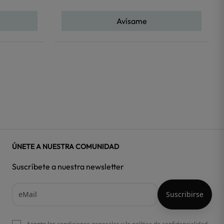
Avísame
ÚNETE A NUESTRA COMUNIDAD
Suscríbete a nuestra newsletter