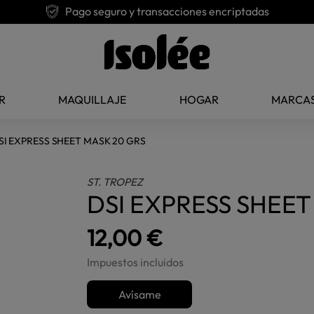
Pago seguro y transacciones encriptadas
R
MAQUILLAJE
HOGAR
MARCA
SI EXPRESS SHEET MASK 20 GRS
ST. TROPEZ
DSI EXPRESS SHEET
12,00 €
Impuestos incluidos
Avísame