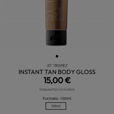
ST. TROPEZ
INSTANT TAN BODY GLOSS
15,00 €
Impuestos incluidos
Formato: 100ml
100ml