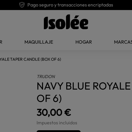
Pago seguro y transacciones encriptadas
R
MAQUILLAJE
HOGAR
MARCA
YALE TAPER CANDLE (BOX OF 6)
TRUDON
NAVY BLUE ROYALE
OF 6)
30,00 €
Impuestos incluidos