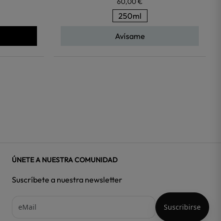
60,00 €
250ml
Avísame
ÚNETE A NUESTRA COMUNIDAD
Suscríbete a nuestra newsletter