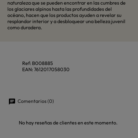
naturaleza que se pueden encontrar en las cumbres de
los glaciares alpinos hasta las profundidades del
océano, hacen que los productos ayuden a revelar su
resplandor interior y a desbloquear una belleza juvenil
como duradera.
Ref:
B008885
EAN:
7612017058030
Comentarios (0)
No hay reseñas de clientes en este momento.