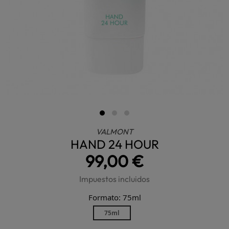
VALMONT
HAND 24 HOUR
99,00 €
Impuestos incluidos
Formato: 75ml
75ml