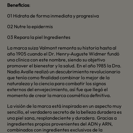
Beneficios
:
01 Hidrata de forma inmediata y progresiva
02 Nutre la epidermis
03 Repara la piel Ingredientes
La marca suiza Valmont remonta su historia hasta al
año 1905 cuando el Dr. Henry-Auguste Widmer fundó
una clínica con este nombre, siendo su objetivo
promover el bienestar y la salud. En el año 1985 la Dra.
Nadia Avalle realizó un descubrimiento revolucionario
que tenía como finalidad combinar lo mejor de la
naturaleza y la ciencia para combatir los signos
externos del envejecimiento, así fue que llegó el
momento de crear la marca cosmética definitiva.
La visión de la marca está inspirada en un aspecto muy
sencillo, el verdadero secreto de la belleza duradera es
una piel sana, resplandeciente y duradera. Gracias a
ingredientes propios provenientes del ADN y ARN,
combinados con ingredientes exclusivos de la