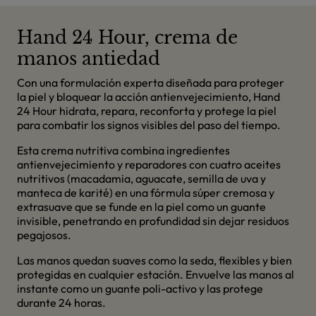
Hand 24 Hour, crema de
manos antiedad
Con una formulación experta diseñada para proteger
la piel y bloquear la acción antienvejecimiento, Hand
24 Hour hidrata, repara, reconforta y protege la piel
para combatir los signos visibles del paso del tiempo.
Esta crema nutritiva combina ingredientes
antienvejecimiento y reparadores con cuatro aceites
nutritivos (macadamia, aguacate, semilla de uva y
manteca de karité) en una fórmula súper cremosa y
extrasuave que se funde en la piel como un guante
invisible, penetrando en profundidad sin dejar residuos
pegajosos.
Las manos quedan suaves como la seda, flexibles y bien
protegidas en cualquier estación. Envuelve las manos al
instante como un guante poli-activo y las protege
durante 24 horas.