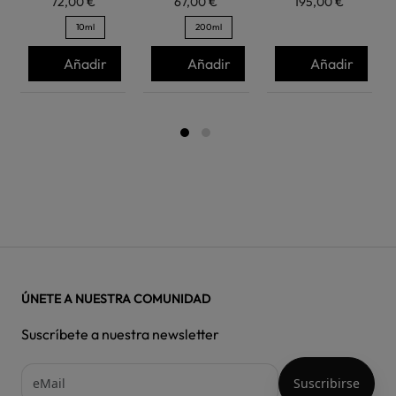
72,00 €
67,00 €
195,00 €
10ml
200ml
Añadir
Añadir
Añadir
ÚNETE A NUESTRA COMUNIDAD
Suscríbete a nuestra newsletter