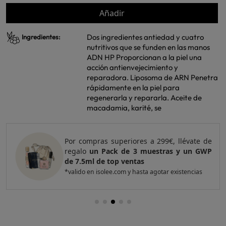
Añadir
Dos ingredientes antiedad y cuatro
Ingredientes:
nutritivos que se funden en las manos
ADN HP Proporcionan a la piel una
acción antienvejecimiento y
reparadora. Liposoma de ARN Penetra
rápidamente en la piel para
regenerarla y repararla. Aceite de
macadamia, karité, se
Por compras superiores a 299€, llévate de
regalo
un Pack de 3 muestras y un GWP
de 7.5ml de top ventas
*valido en isolee.com y hasta agotar existencias