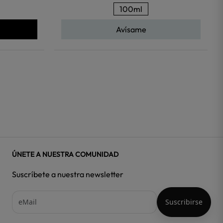
100ml
Avísame
ÚNETE A NUESTRA COMUNIDAD
Suscríbete a nuestra newsletter