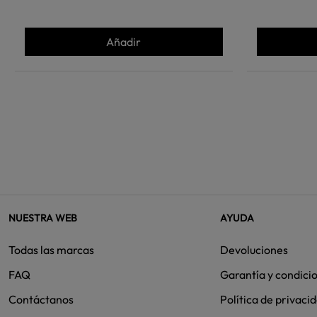
Añadir
NUESTRA WEB
AYUDA
Todas las marcas
Devoluciones
FAQ
Garantía y condici
Contáctanos
Política de privaci