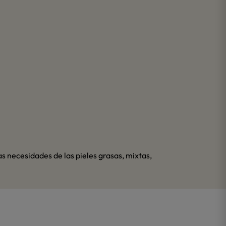
s necesidades de las pieles grasas, mixtas,