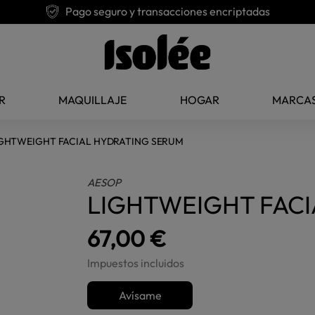
Pago seguro y transacciones encriptadas
R
MAQUILLAJE
HOGAR
MARCA
GHTWEIGHT FACIAL HYDRATING SERUM
AESOP
LIGHTWEIGHT FACI
67,00 €
Impuestos incluidos
Avísame