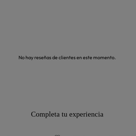
No hay reseñas de clientes en este momento.
Completa tu experiencia