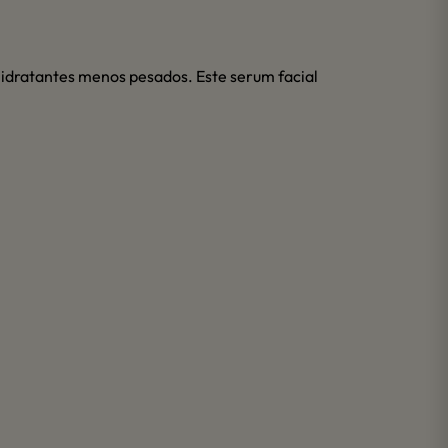
 hidratantes menos pesados. Este serum facial