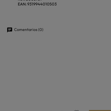
EAN:
9319944010503
Comentarios (0)