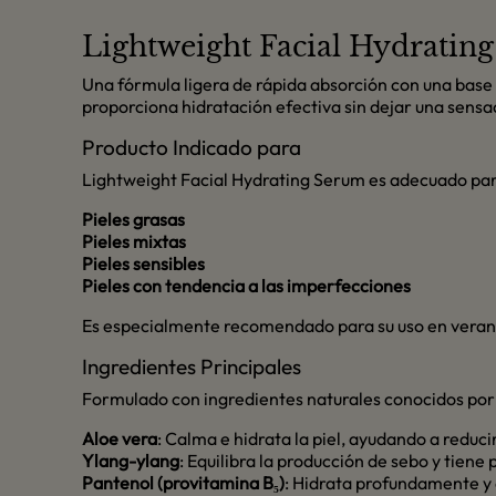
Lightweight Facial Hydratin
Una fórmula ligera de rápida absorción con una base
proporciona hidratación efectiva sin dejar una sensa
Producto Indicado para
Lightweight Facial Hydrating Serum es adecuado par
Pieles grasas
Pieles mixtas
Pieles sensibles
Pieles con tendencia a las imperfecciones
Es especialmente recomendado para su uso en verano
Ingredientes Principales
Formulado con ingredientes naturales conocidos por s
Aloe vera
: Calma e hidrata la piel, ayudando a reduci
Ylang-ylang
: Equilibra la producción de sebo y tiene
Pantenol (provitamina B₅)
: Hidrata profundamente y 