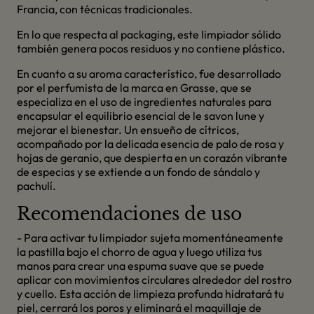
Francia, con técnicas tradicionales.
En lo que respecta al packaging, este limpiador sólido
también genera pocos residuos y no contiene plástico.
En cuanto a su aroma característico, fue desarrollado
por el perfumista de la marca en Grasse, que se
especializa en el uso de ingredientes naturales para
encapsular el equilibrio esencial de le savon lune y
mejorar el bienestar. Un ensueño de cítricos,
acompañado por la delicada esencia de palo de rosa y
hojas de geranio, que despierta en un corazón vibrante
de especias y se extiende a un fondo de sándalo y
pachulí.
Recomendaciones de uso
- Para activar tu limpiador sujeta momentáneamente
la pastilla bajo el chorro de agua y luego utiliza tus
manos para crear una espuma suave que se puede
aplicar con movimientos circulares alrededor del rostro
y cuello. Esta acción de limpieza profunda hidratará tu
piel, cerrará los poros y eliminará el maquillaje de