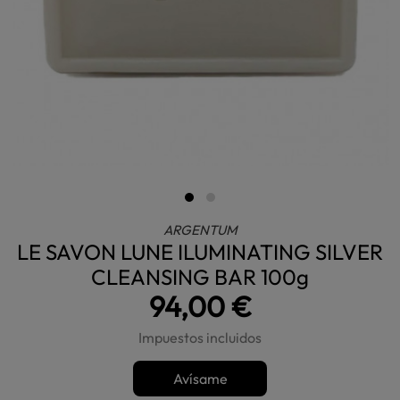
ARGENTUM
LE SAVON LUNE ILUMINATING SILVER
CLEANSING BAR 100g
94,00 €
Impuestos incluidos
Avísame