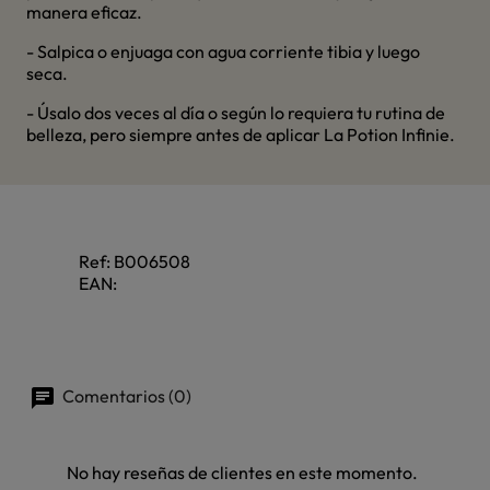
manera eficaz.
- Salpica o enjuaga con agua corriente tibia y luego
seca.
- Úsalo dos veces al día o según lo requiera tu rutina de
belleza, pero siempre antes de aplicar La Potion Infinie.
Ref:
B006508
EAN:
Comentarios (0)
No hay reseñas de clientes en este momento.