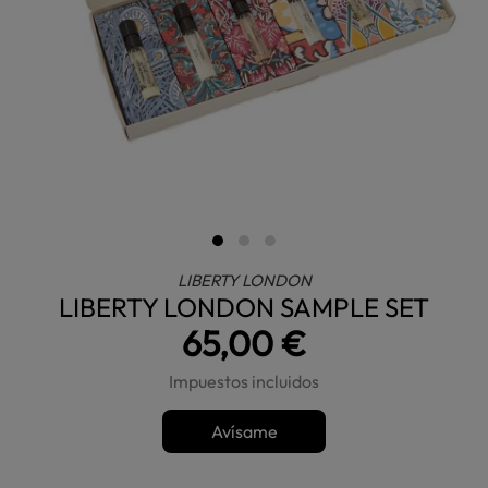
LIBERTY LONDON
LIBERTY LONDON SAMPLE SET
65,00 €
Impuestos incluidos
Avísame