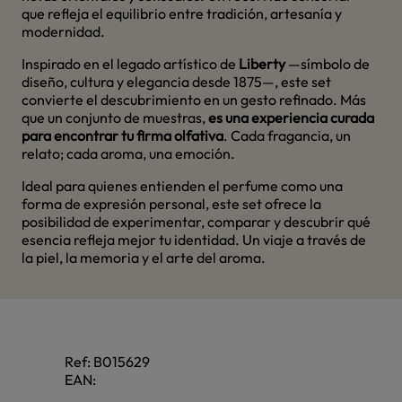
que refleja el equilibrio entre tradición, artesanía y
modernidad.
Inspirado en el legado artístico de
Liberty
—símbolo de
diseño, cultura y elegancia desde 1875—, este set
convierte el descubrimiento en un gesto refinado. Más
que un conjunto de muestras,
es una experiencia curada
para encontrar tu firma olfativa
. Cada fragancia, un
relato; cada aroma, una emoción.
Ideal para quienes entienden el perfume como una
forma de expresión personal, este set ofrece la
posibilidad de experimentar, comparar y descubrir qué
esencia refleja mejor tu identidad. Un viaje a través de
la piel, la memoria y el arte del aroma.
Ref:
B015629
EAN: