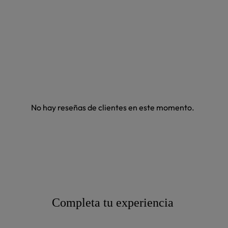
No hay reseñas de clientes en este momento.
Completa tu experiencia