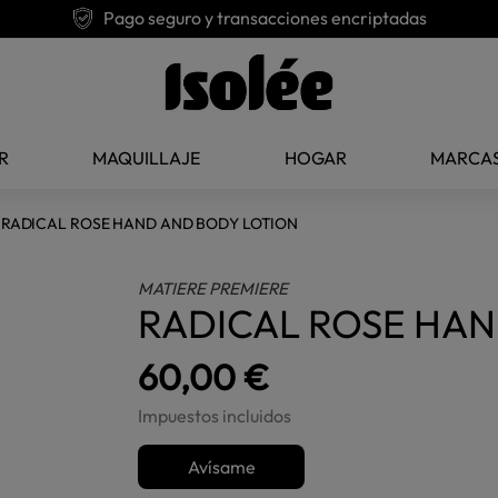
Pago seguro y transacciones encriptadas
R
MAQUILLAJE
HOGAR
MARCA
RADICAL ROSE HAND AND BODY LOTION
MATIERE PREMIERE
RADICAL ROSE HAN
60,00 €
Impuestos incluidos
Avísame