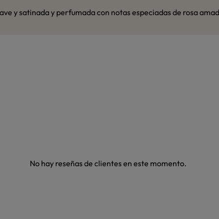
l suave y satinada y perfumada con notas especiadas de rosa ama
No hay reseñas de clientes en este momento.