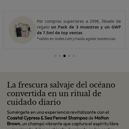
Por compras superiores a 299€, llévate de
regalo
un Pack de 3 muestras y un GWP
de 7.5ml de top ventas
*valido en isolee.com y hasta agotar existencias
La frescura salvaje del océano
convertida en un ritual de
cuidado diario
Sumérgete en una experiencia revitalizante con el
Coastal Cypress & Sea Fennel Shampoo
de
Molton
Brown
, un champú vibrante que captura el espíritu libre