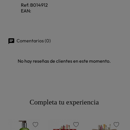
Ref:
B014912
EAN:
Comentarios (0)
No hay reseñas de clientes en este momento.
Completa tu experiencia