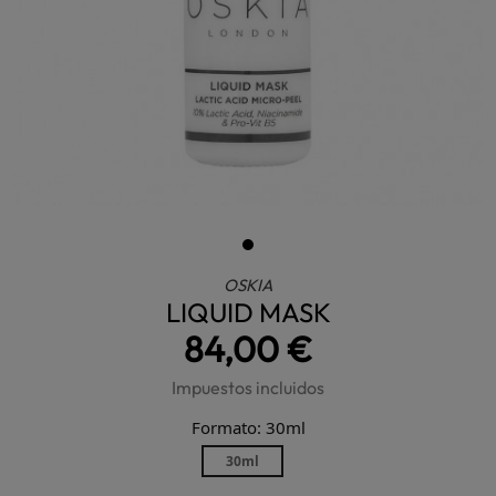
OSKIA
LIQUID MASK
84,00 €
Impuestos incluidos
Formato: 30ml
30ml