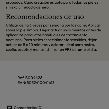
probados. Cada creación es apta para todas las pieles
sin excluir edad o género.
Recomendaciones de uso
Utilizar de 1 a 3 veces por semana por la noche. Aplicar
sobre la piel limpia. Dejar actuar unos minutos antes de
aplicar los productos habituales de tratamiento
nocturno. Para pieles especialmente sensibles, dejar
actuar de 5 a 10 minutos y aclarar. Ideal para rostro,
cuello, escote y manos. Utilizar un FPS durante el día.
Ref:
B004428
EAN:
5032410041613
Comentarios (0)