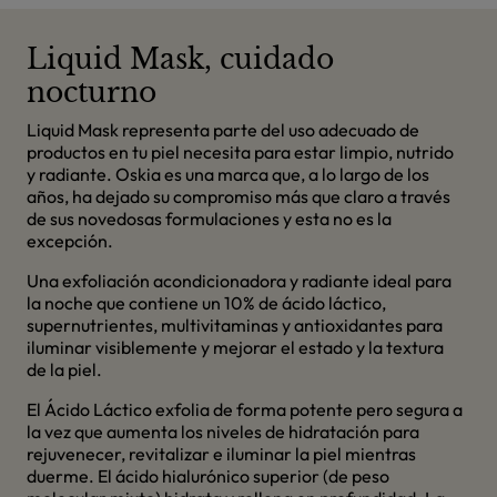
Liquid Mask, cuidado
nocturno
Liquid Mask representa parte del uso adecuado de
productos en tu piel necesita para estar limpio, nutrido
y radiante. Oskia es una marca que, a lo largo de los
años, ha dejado su compromiso más que claro a través
de sus novedosas formulaciones y esta no es la
excepción.
Una exfoliación acondicionadora y radiante ideal para
la noche que contiene un 10% de ácido láctico,
supernutrientes, multivitaminas y antioxidantes para
iluminar visiblemente y mejorar el estado y la textura
de la piel.
El Ácido Láctico exfolia de forma potente pero segura a
la vez que aumenta los niveles de hidratación para
rejuvenecer, revitalizar e iluminar la piel mientras
duerme. El ácido hialurónico superior (de peso