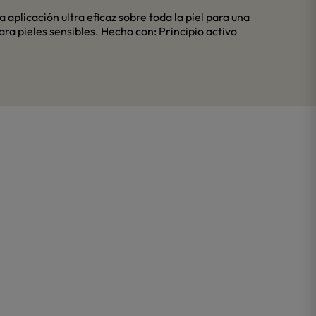
 aplicación ultra eficaz sobre toda la piel para una
ra pieles sensibles. Hecho con: Principio activo