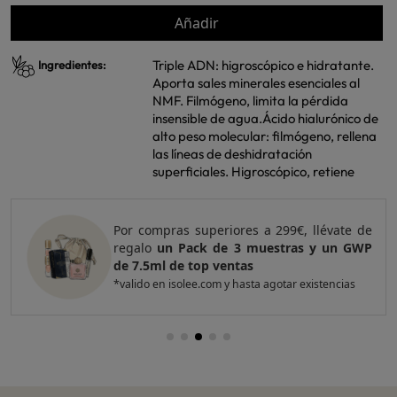
Añadir
Triple ADN: higroscópico e hidratante.
Ingredientes:
Aporta sales minerales esenciales al
NMF. Filmógeno, limita la pérdida
insensible de agua.Ácido hialurónico de
alto peso molecular: filmógeno, rellena
las líneas de deshidratación
superficiales. Higroscópico, retiene
Por compras superiores a 299€, llévate de
regalo
un Pack de 3 muestras y un GWP
de 7.5ml de top ventas
*valido en isolee.com y hasta agotar existencias