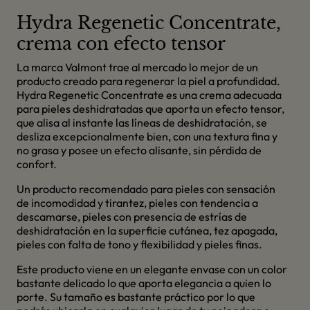
Hydra Regenetic Concentrate,
crema con efecto tensor
La marca Valmont trae al mercado lo mejor de un
producto creado para regenerar la piel a profundidad.
Hydra Regenetic Concentrate es una crema adecuada
para pieles deshidratadas que aporta un efecto tensor,
que alisa al instante las líneas de deshidratación, se
desliza excepcionalmente bien, con una textura fina y
no grasa y posee un efecto alisante, sin pérdida de
confort.
Un producto recomendado para pieles con sensación
de incomodidad y tirantez, pieles con tendencia a
descamarse, pieles con presencia de estrías de
deshidratación en la superficie cutánea, tez apagada,
pieles con falta de tono y flexibilidad y pieles finas.
Este producto viene en un elegante envase con un color
bastante delicado lo que aporta elegancia a quien lo
porte. Su tamaño es bastante práctico por lo que