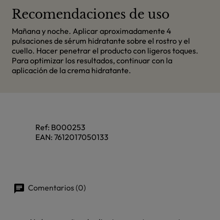
Recomendaciones de uso
Mañana y noche. Aplicar aproximadamente 4
pulsaciones de sérum hidratante sobre el rostro y el
cuello. Hacer penetrar el producto con ligeros toques.
Para optimizar los resultados, continuar con la
aplicación de la crema hidratante.
Ref:
B000253
EAN:
7612017050133
Comentarios (0)