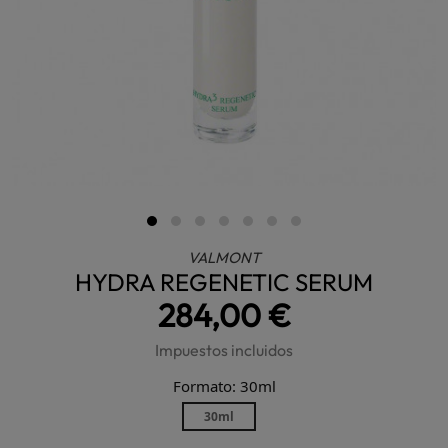
VALMONT
HYDRA REGENETIC SERUM
284,00 €
Impuestos incluidos
Formato: 30ml
30ml